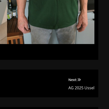
Next:
AG 2025 Ussel