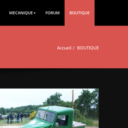
MECANIQUE
FORUM
BOUTIQUE
Accueil
BOUTIQUE