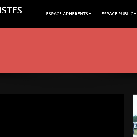
ISTES
ESPACE ADHERENTS
ESPACE PUBLIC