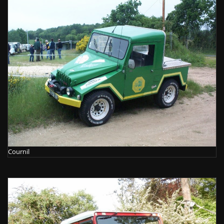
Cournil