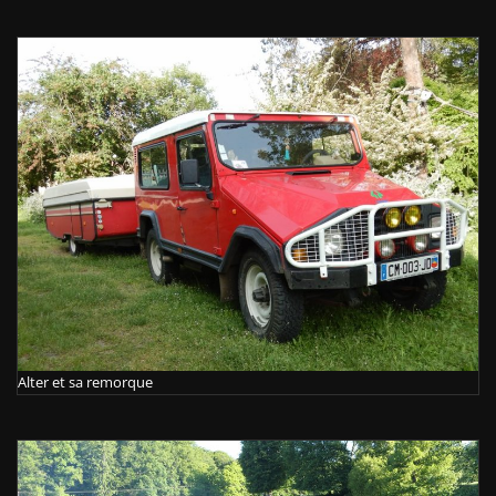
Alter et sa remorque