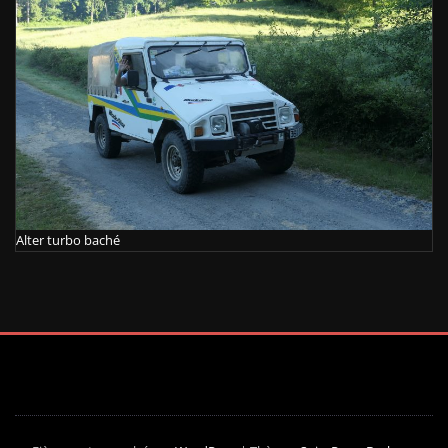
Alter turbo baché