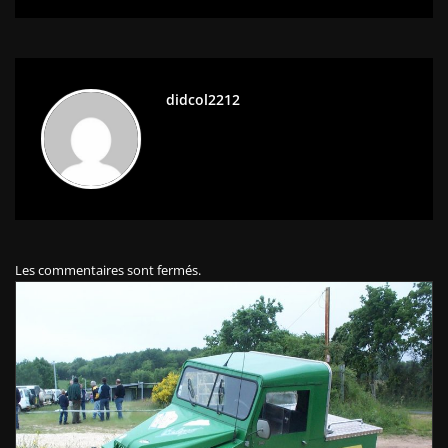
didcol2212
Les commentaires sont fermés.