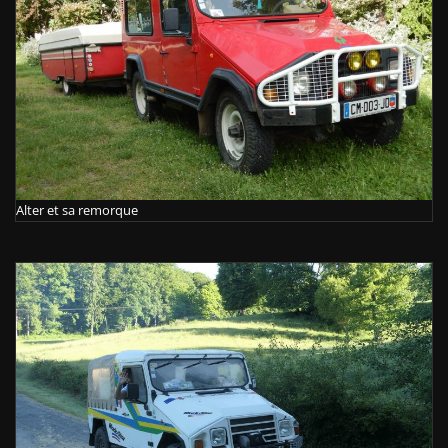
Alter et sa remorque