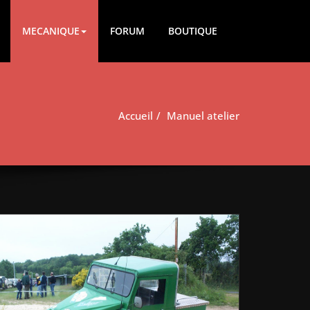
MECANIQUE
FORUM
BOUTIQUE
Accueil
Manuel atelier