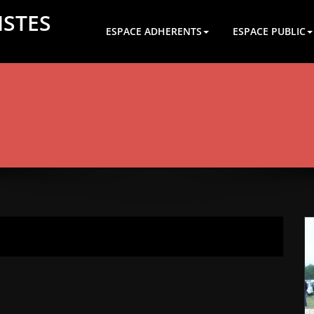
ISTES
ESPACE ADHERENTS
ESPACE PUBLIC