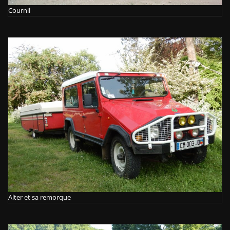
Cournil
Alter et sa remorque