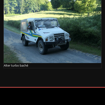
Alter turbo baché