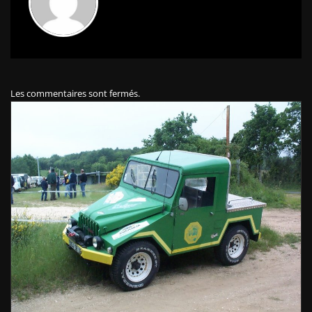
Les commentaires sont fermés.