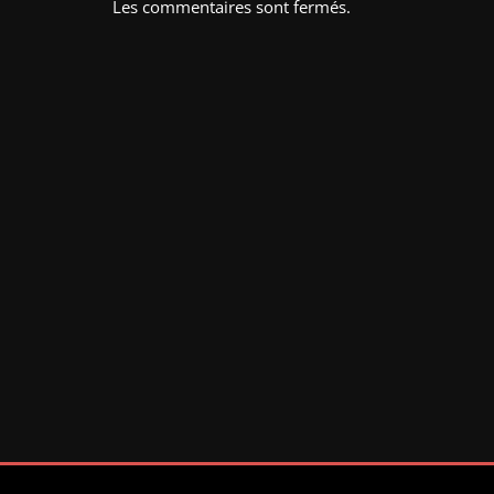
Les commentaires sont fermés.