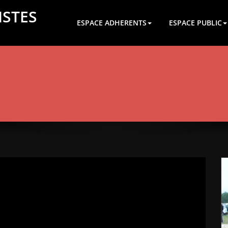
ISTES
ESPACE ADHERENTS
ESPACE PUBLIC