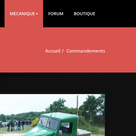
MECANIQUE
FORUM
BOUTIQUE
Accueil
Commandements