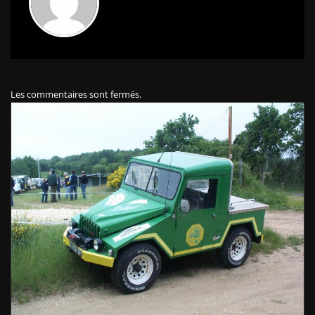
Les commentaires sont fermés.