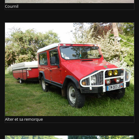
Cournil
Alter et sa remorque