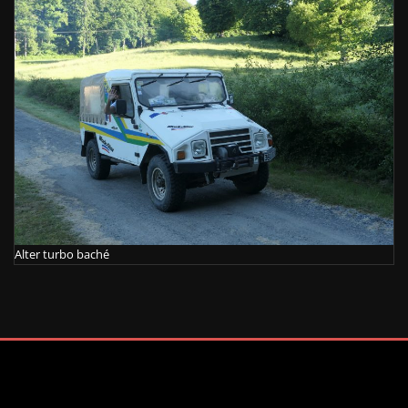
Alter turbo baché