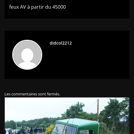
l’article
feux AV à partir du 45000
didcol2212
Les commentaires sont fermés.