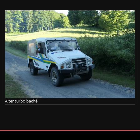
Alter turbo baché