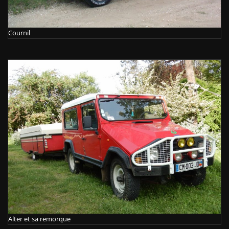
Cournil
Alter et sa remorque