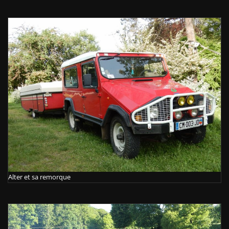
Alter et sa remorque