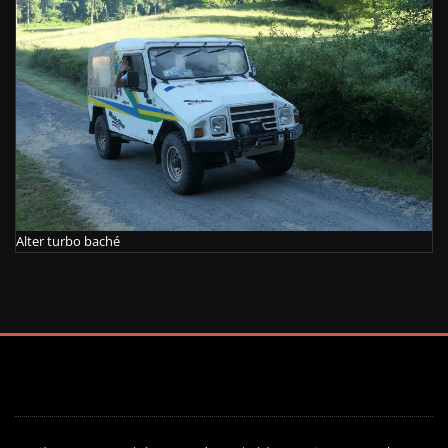
Alter turbo baché