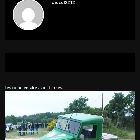
didcol2212
Les commentaires sont fermés.