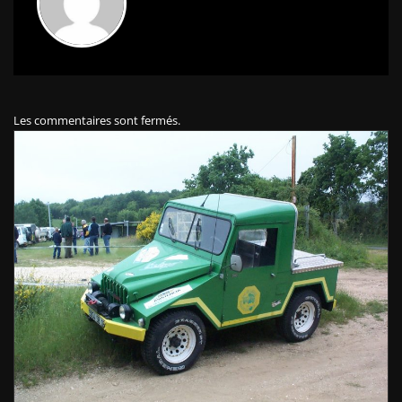
Les commentaires sont fermés.