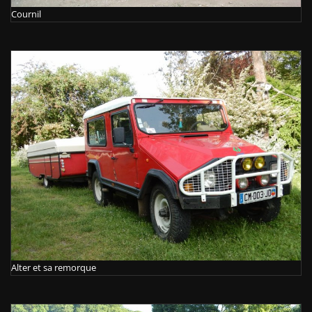
Cournil
Alter et sa remorque