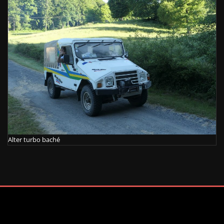
Alter turbo baché