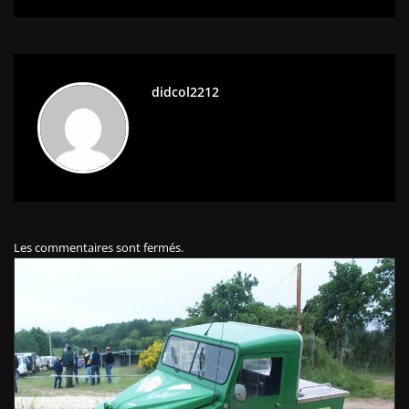
didcol2212
Les commentaires sont fermés.