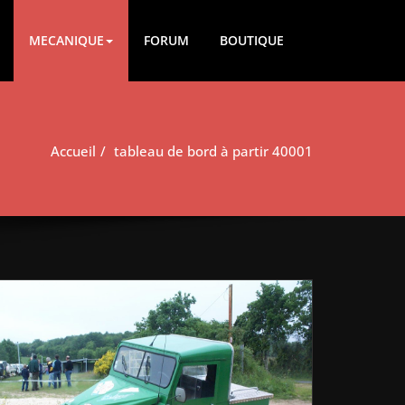
MECANIQUE
FORUM
BOUTIQUE
Accueil
tableau de bord à partir 40001