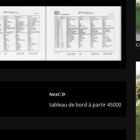
C
Next:
tableau de bord à partir 45000