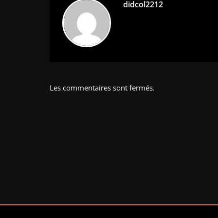
didcol2212
Les commentaires sont fermés.