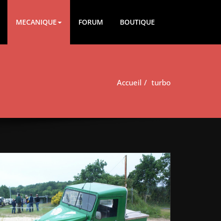
MECANIQUE
FORUM
BOUTIQUE
Accueil
turbo