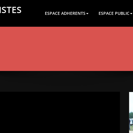
ISTES
ESPACE ADHERENTS
ESPACE PUBLIC