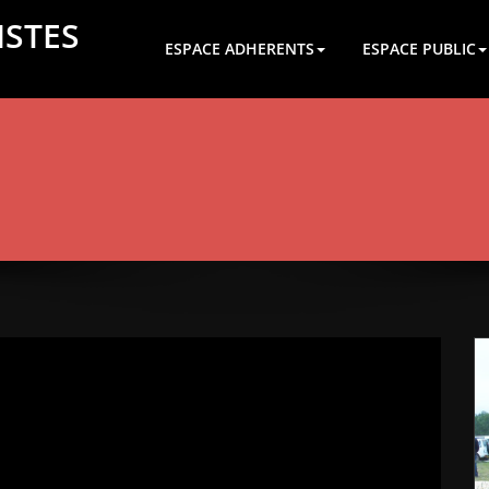
ISTES
ESPACE ADHERENTS
ESPACE PUBLIC