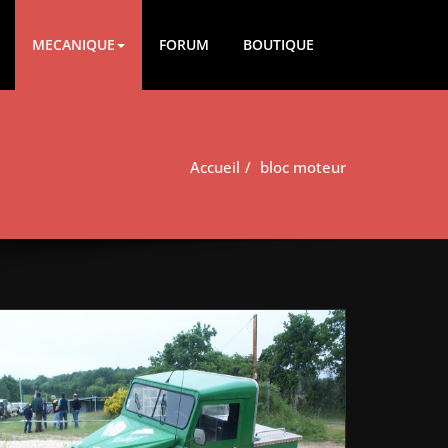
MECANIQUE
FORUM
BOUTIQUE
Accueil
bloc moteur