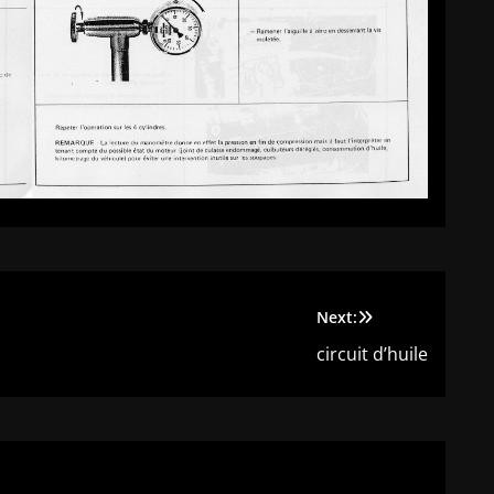
Next:
circuit d’huile