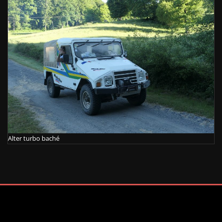
Alter turbo baché