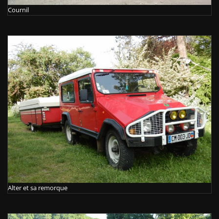
Cournil
Alter et sa remorque