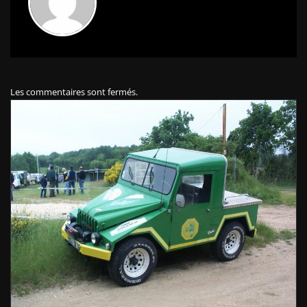
Les commentaires sont fermés.