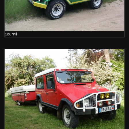
Cournil