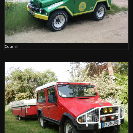
Cournil