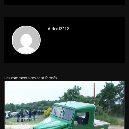
didcol2212
Les commentaires sont fermés.