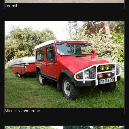
Cournil
Alter et sa remorque