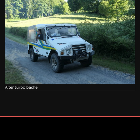
Alter turbo baché