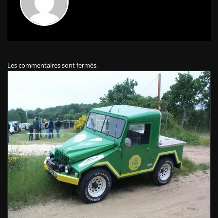
Les commentaires sont fermés.