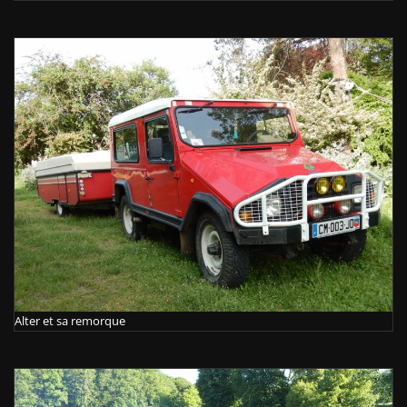
Alter et sa remorque