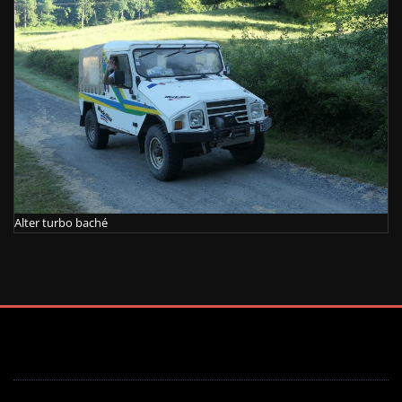
Alter turbo baché