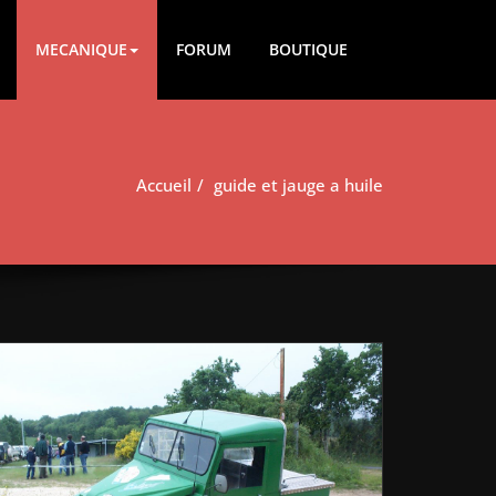
MECANIQUE
FORUM
BOUTIQUE
Accueil
guide et jauge a huile