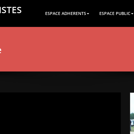
ISTES
ESPACE ADHERENTS
ESPACE PUBLIC
e