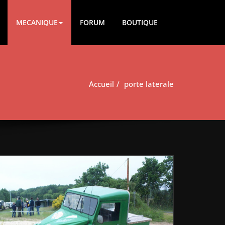
MECANIQUE
FORUM
BOUTIQUE
Accueil
porte laterale