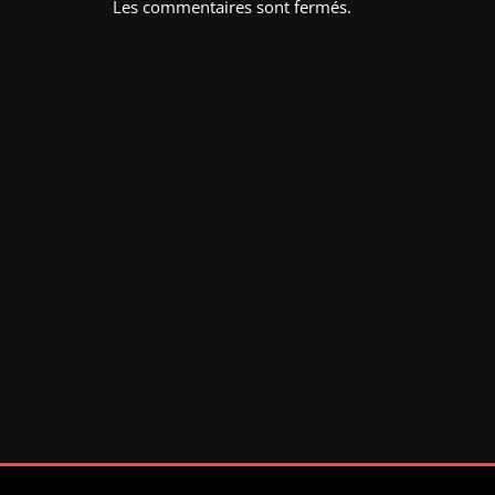
Les commentaires sont fermés.