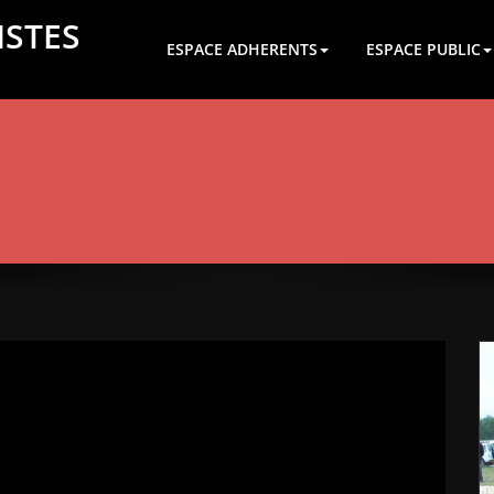
ISTES
ESPACE ADHERENTS
ESPACE PUBLIC