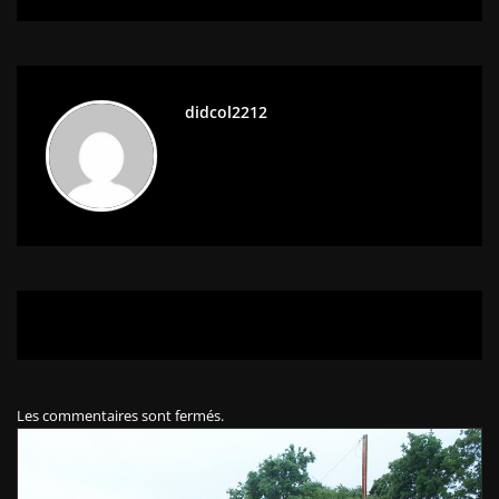
didcol2212
Les commentaires sont fermés.