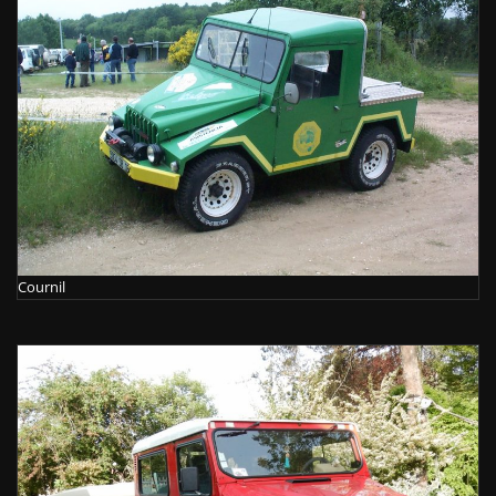
Cournil