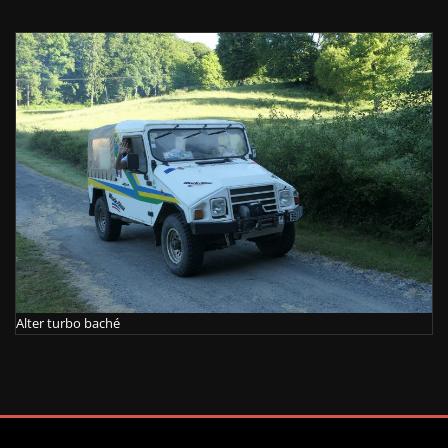
Alter turbo baché