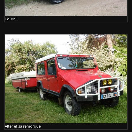
Cournil
Alter et sa remorque