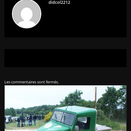
didcol2212
Les commentaires sont fermés.