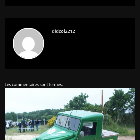
didcol2212
Les commentaires sont fermés.