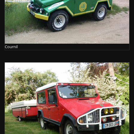
Cournil