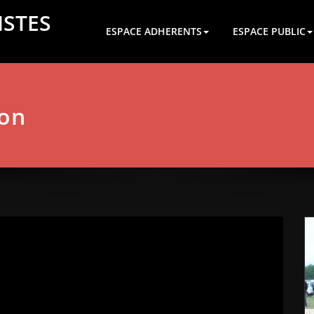
ISTES
ESPACE ADHERENTS
ESPACE PUBLIC
ion