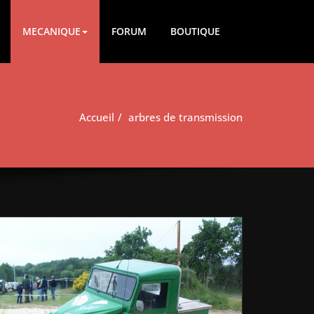
MECANIQUE
FORUM
BOUTIQUE
Accueil
arbres de transmission