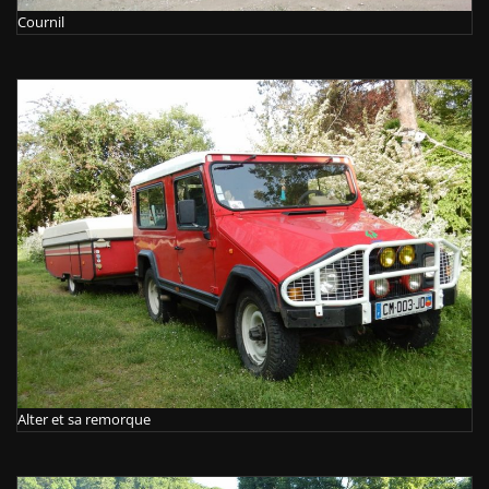
Cournil
Alter et sa remorque