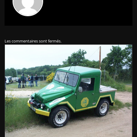
Les commentaires sont fermés.