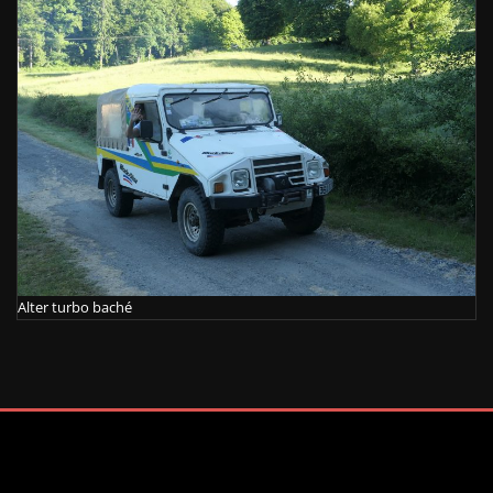
Alter turbo baché