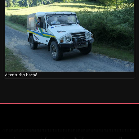
Alter turbo baché