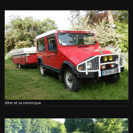
Alter et sa remorque