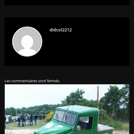
didcol2212
Les commentaires sont fermés.