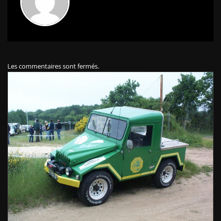
Les commentaires sont fermés.