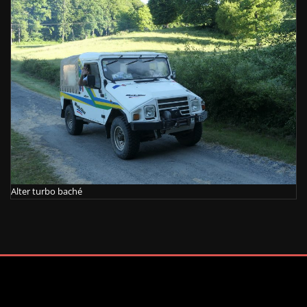
Alter turbo baché