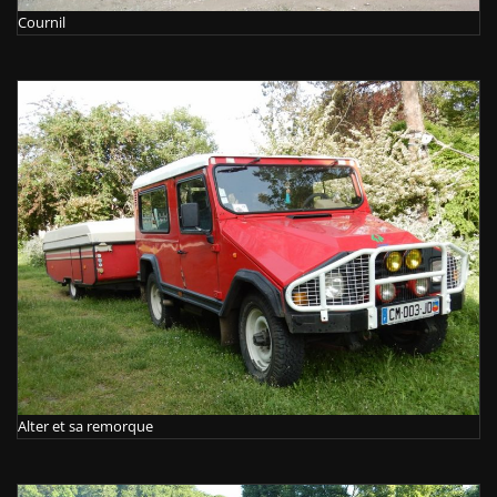
Cournil
Alter et sa remorque