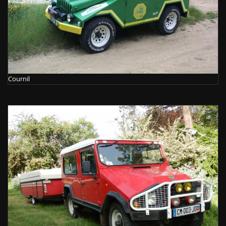
Cournil