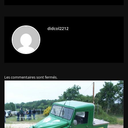
didcol2212
Les commentaires sont fermés.