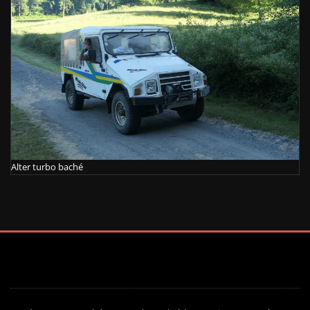
Alter turbo baché