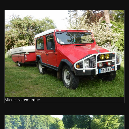
Alter et sa remorque