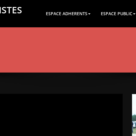
ISTES
ESPACE ADHERENTS
ESPACE PUBLIC