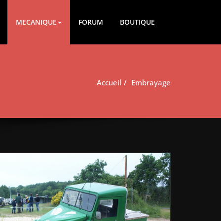
MECANIQUE
FORUM
BOUTIQUE
Accueil
Embrayage