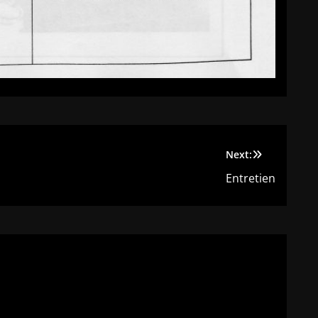
Next:
Entretien