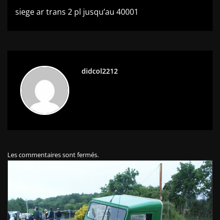
l’article
siege ar trans 2 pl jusqu’au 40001
didcol2212
Les commentaires sont fermés.