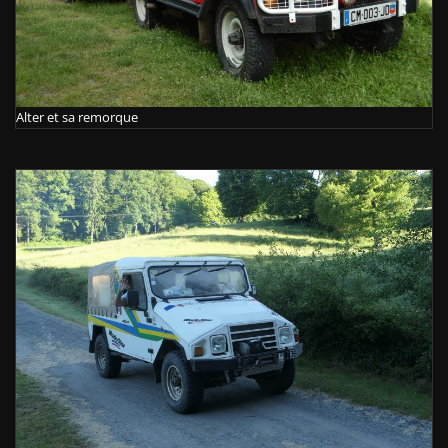
Alter et sa remorque