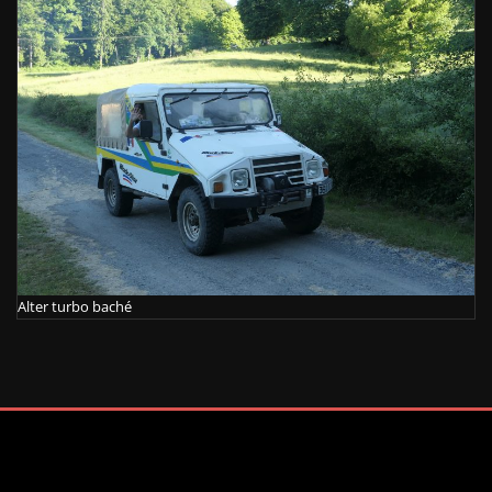
Alter turbo baché