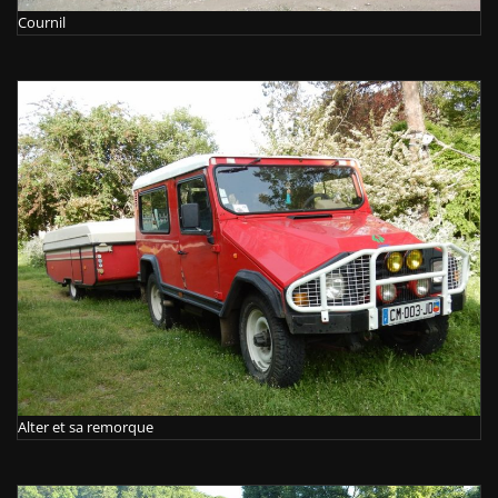
Cournil
Alter et sa remorque