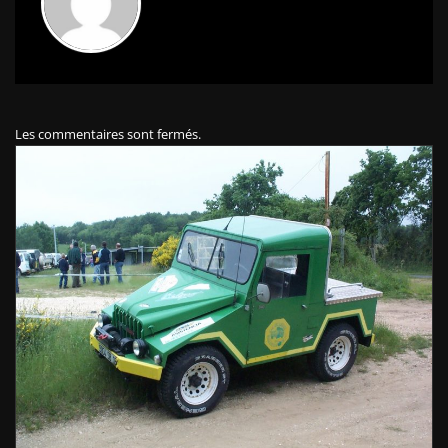
Les commentaires sont fermés.