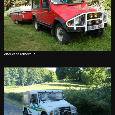
Alter et sa remorque