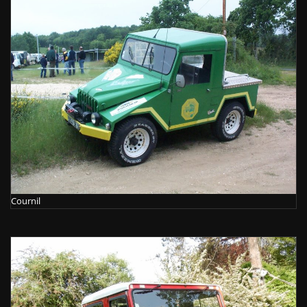
Cournil