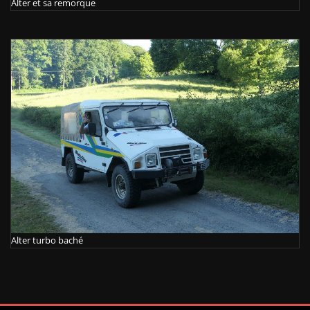
Alter et sa remorque
Alter turbo baché