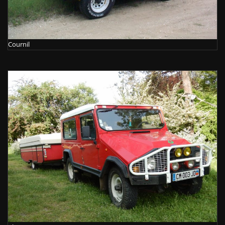
Cournil