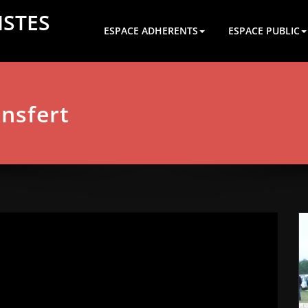
ISTES
ESPACE ADHERENTS
ESPACE PUBLIC
ansfert