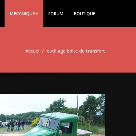
MECANIQUE
FORUM
BOUTIQUE
Accueil
outillage boite de transfert