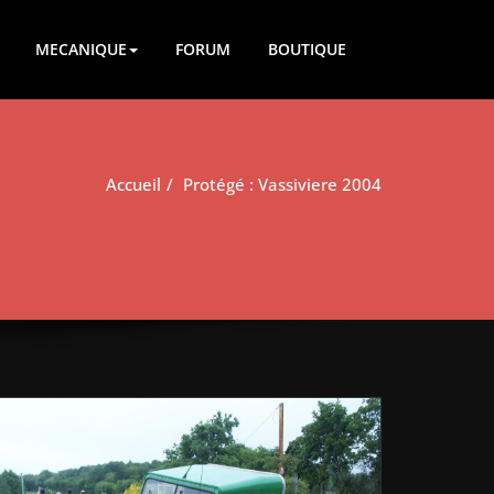
MECANIQUE
FORUM
BOUTIQUE
Accueil
Protégé : Vassiviere 2004