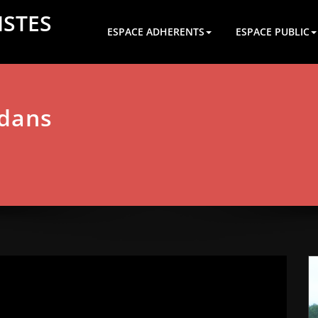
ISTES
ESPACE ADHERENTS
ESPACE PUBLIC
 dans