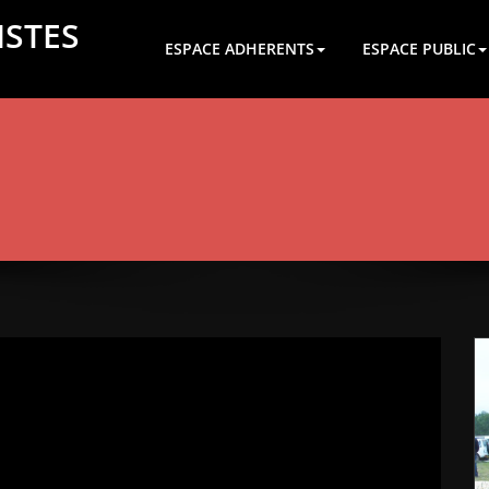
ISTES
ESPACE ADHERENTS
ESPACE PUBLIC