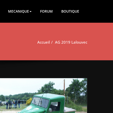
MECANIQUE
FORUM
BOUTIQUE
Accueil
AG 2019 Lalouvec