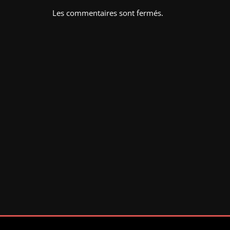
Les commentaires sont fermés.