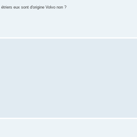
étriers eux sont d'origine Volvo non ?