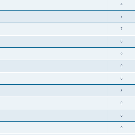
4
7
7
0
0
0
0
3
0
0
0