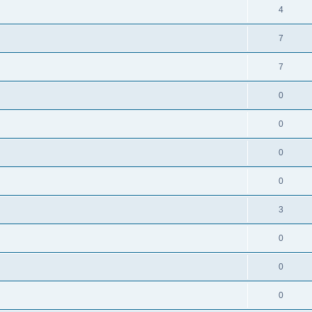
4
7
7
0
0
0
0
3
0
0
0