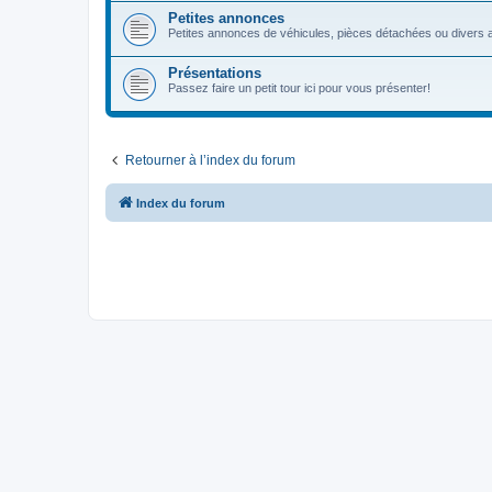
Petites annonces
Petites annonces de véhicules, pièces détachées ou divers a
Présentations
Passez faire un petit tour ici pour vous présenter!
Retourner à l’index du forum
Index du forum