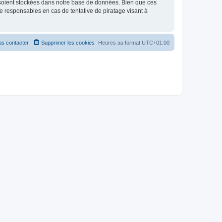
 soient stockées dans notre base de données. Bien que ces
 responsables en cas de tentative de piratage visant à
s contacter
Supprimer les cookies
Heures au format
UTC+01:00