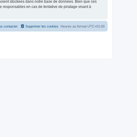
 soient stockées dans notre base de données. Bien que ces
 responsables en cas de tentative de piratage visant à
s contacter
Supprimer les cookies
Heures au format
UTC+01:00